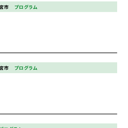
都宮市
プログラム
都宮市
プログラム