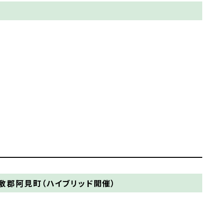
郡阿見町（ハイブリッド開催）