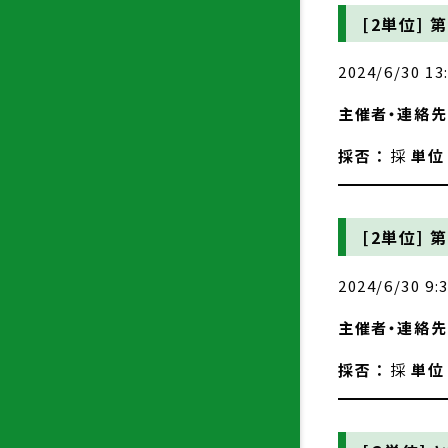
[2単位]
第
2024/6/30 13
主催者・連絡先 
採否 ：
採
単位
[2単位]
第
2024/6/30 9:
主催者・連絡先 
採否 ：
採
単位