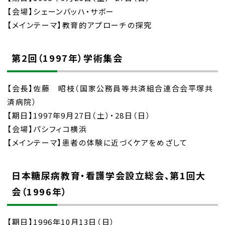
【会場】シェーンバッハ・サボー
【メインテーマ】教育的アプローチの探究
第2回（1997年）学術集会
【会長】佐藤 昭枝（国家公務員等共済組合連合会平塚共
済病院）
【期日】1997年9月27日（土）・28日（日）
【会場】パシフィコ横浜
【メインテーマ】患者の体験に近づくケアをめざして
日本糖尿病教育・看護学会設立総会、第1回大
会（1996年）
【期日】1996年10月13日（日）