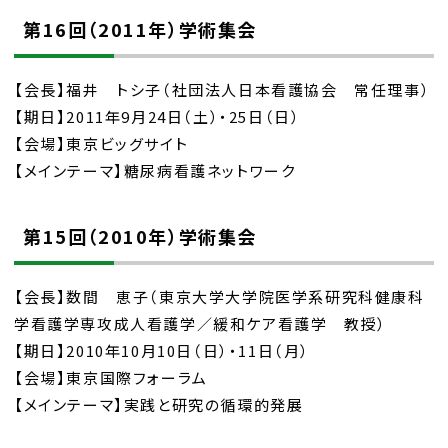
第16回（2011年）学術集会
【会長】福井 トシ子（社団法人日本看護協会 常任理事）
【期日】2011年9月24日（土）・25日（日）
【会場】東京ビッグサイト
【メインテーマ】糖尿病看護ネットワーク
第15回（2010年）学術集会
【会長】数間 恵子（東京大学大学院医学系研究科健康科
学看護学専攻成人看護学／緩和ケア看護学 教授）
【期日】2010年10月10日（日）・11日（月）
【会場】東京国際フォーラム
【メインテーマ】実践と研究の循環的発展