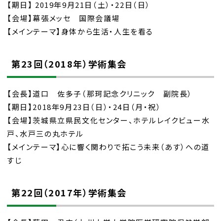
【期日】 2019年9月21日（土）・22日（日）
【会場】幕張メッセ 国際会議場
【メインテーマ】身体から生活・人生を看る
第23回（2018年）学術集会
【会長】道口 佐多子（那珂記念クリニック 副院長）
【期日】2018年9月23日（日）・24日（月・祝）
【会場】茨城県立県民文化センター、ホテルレイクビュー水
戸、水戸三の丸ホテル
【メインテーマ】心に響く関わりで拓こう未来（あす）への道
すじ
第22回（2017年）学術集会