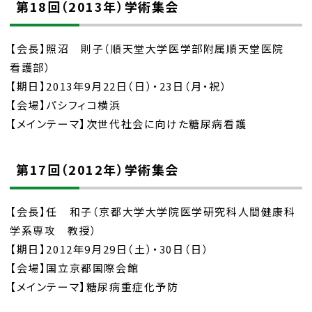
第18回（2013年）学術集会
【会長】照沼 則子（順天堂大学医学部附属順天堂医院
看護部）
【期日】2013年9月22日（日）・23日（月・祝）
【会場】パシフィコ横浜
【メインテーマ】次世代社会に向けた糖尿病看護
第17回（2012年）学術集会
【会長】任 和子（京都大学大学院医学研究科人間健康科
学系専攻 教授）
【期日】2012年9月29日（土）・30日（日）
【会場】国立京都国際会館
【メインテーマ】糖尿病重症化予防