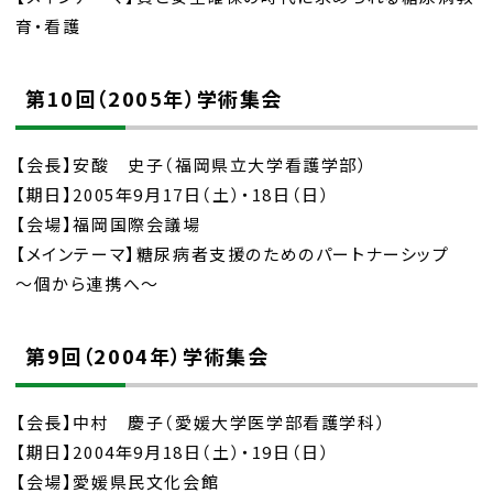
育・看護
第10回（2005年）学術集会
【会長】安酸 史子（福岡県立大学看護学部）
【期日】2005年9月17日（土）・18日（日）
【会場】福岡国際会議場
【メインテーマ】糖尿病者支援のためのパートナーシップ
～個から連携へ～
第9回（2004年）学術集会
【会長】中村 慶子（愛媛大学医学部看護学科）
【期日】2004年9月18日（土）・19日（日）
【会場】愛媛県民文化会館