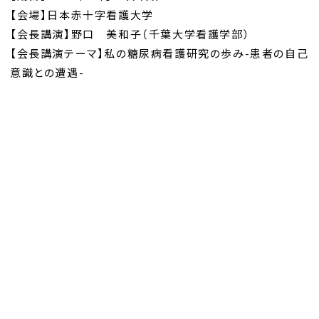
【会場】日本赤十字看護大学
【会長講演】野口 美和子（千葉大学看護学部）
【会長講演テーマ】私の糖尿病看護研究の歩み-患者の自己
意識との遭遇-