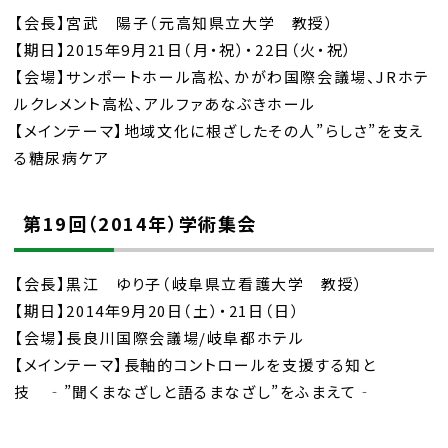
【会長】宮武 陽子（元高知県立大学 教授）
【期日】2015年9月21日（月・祝）・22日（火・祝）
【会場】サンポートホール高松、かがわ国際会議場、JRホテ
ルクレメント高松、アルファあなぶきホール
【メインテーマ】地域文化に根ざしたその人”らしさ”を支え
る糖尿病ケア
第19回（2014年）学術集会
【会長】黒江 ゆり子（岐阜県立看護大学 教授）
【期日】2014年9月20日（土）・21日（日）
【会場】長良川国際会議場/岐阜都ホテル
【メインテーマ】長軸的コントロールを支援する知と
技 ‐”聞くまなざしと語るまなざし”をふまえて‐