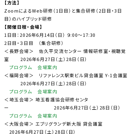
【方法】
ZoomによるWeb研修（1日目）と集合研修（2日目・3日
目）のハイブリッド研修
【開催日程・会場】
1日目：2026年6月14日（日） ９:00～17:30
2日目・３日目 （集合研修）
＜長野会場＞ 佐久平交流センター 情報研修室・視聴覚
室 2026年6月27日（土）28日（日）
プログラム
会場案内
＜福岡会場＞ リファレンス駅東ビル貸会議室 Y-1会議室
2026年6月27日（土）28日（日）
プログラム
会場案内
＜埼玉会場＞ 埼玉看護協会研修センタ
ー 2026年6月27日（土）28日（日）
プログラム
会場案内
＜大阪会場＞ エブリグランデ新大阪 貸会議室
2026年6月27日（土）28日（日）