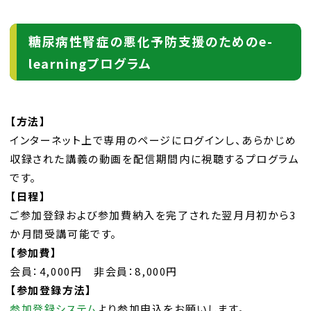
糖尿病性腎症の悪化予防支援のためのe-
learningプログラム
【方法】
インターネット上で専用のページにログインし、あらかじめ
収録された講義の動画を配信期間内に視聴するプログラム
です。
【日程】
ご参加登録および参加費納入を完了された翌月月初から3
か月間受講可能です。
【参加費】
会員：4,000円 非会員：8,000円
【参加登録方法】
参加登録システム
より参加申込をお願いします。