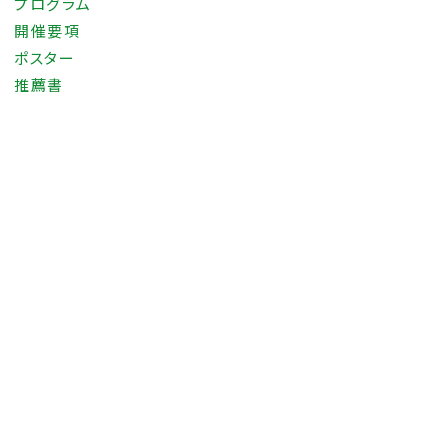
プログラム
開催要項
ポスター
推薦書