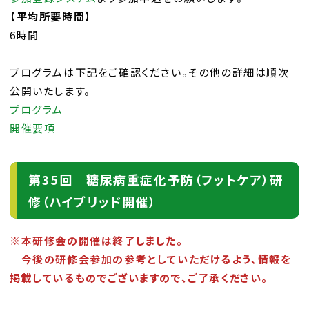
【平均所要時間】
6時間
プログラムは下記をご確認ください。その他の詳細は順次
公開いたします。
プログラム
開催要項
第35回 糖尿病重症化予防（フットケア）研
修
（ハイブリッド開催）
※本研修会の開催は終了しました。
今後の研修会参加の参考としていただけるよう、情報を
掲載しているものでございますので、ご了承ください。