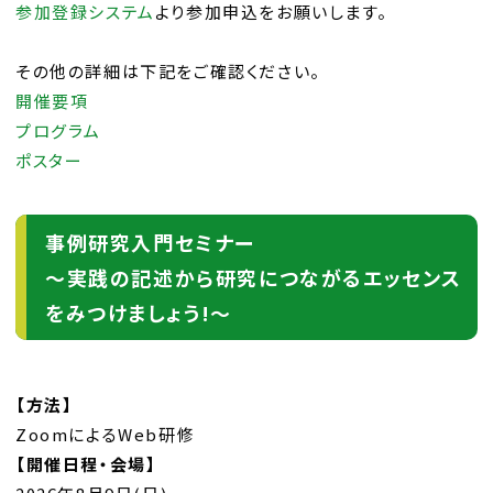
参加登録システム
より参加申込をお願いします。
その他の詳細は下記をご確認ください。
開催要項
プログラム
ポスター
事例研究入門セミナー
～実践の記述から研究につながるエッセンス
をみつけましょう!～
【方法】
ZoomによるWeb研修
【開催日程・会場】