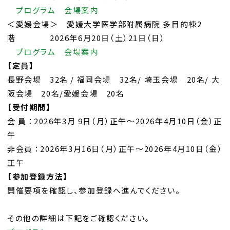
プログラム
会場案内
＜愛媛会場＞ 愛媛大学医学部附属病院 多目的棟2
階 2026年6月20日（土）21日（日）
プログラム
会場案内
【定員】
長野会場 32名 / 福岡会場 32名/ 埼玉会場 20名/ 大
阪会場 20名/愛媛会場 20名
【受付期間】
会 員 ：2026年3月 9日（月）正午～2026年4月10日（金）正
午
非会員 ：2026年3月16日（月）正午～2026年4月10日（金）
正午
【参加登録方法】
開催要項を確認し、参加登録へ進んでください。
その他の詳細は下記をご確認ください。