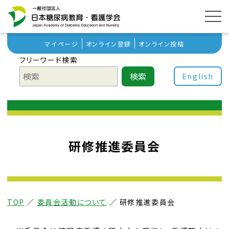
マイページ
オンライン登録
オンライン投稿
フリーワード検索
検索
English
研修推進委員会
TOP
／
委員会活動について
／
研修推進委員会