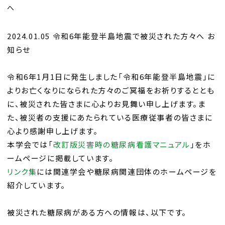
へ
2024.01.05 令和6年能登半島地震で被災された方々へ お
知らせ
令和6年1月1日に発生しました「令和6年能登半島地震」に
よりお亡くなりになられた方々のご冥福をお祈りするととも
に、被災された皆さまに心よりお見舞い申し上げます。ま
た、被災者の支援にあたられている医療従事者の皆さまに
心より感謝申し上げます。
本学会では「
改訂版災害時の糖尿病看護マニュアル
」をホ
ームページに掲載しています。
リンク集
には関連学会や糖尿病関連団体のホームページを
紹介しています。
被災された糖尿病がある方への情報は、以下です。