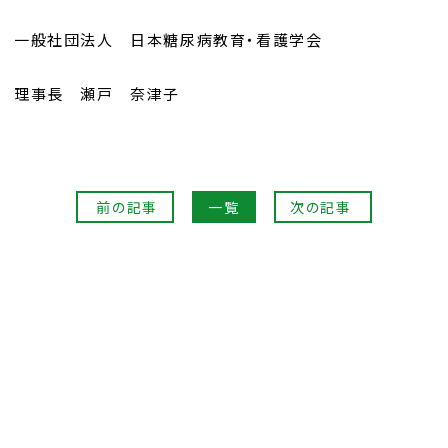
一般社団法人 日本糖尿病教育・看護学会
理事長 瀬戸 奈津子
前の記事
一覧
次の記事