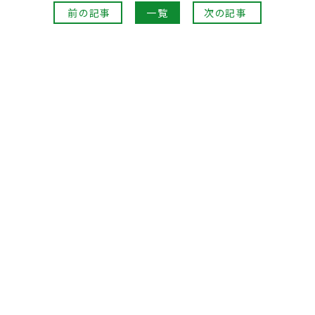
前の記事
一覧
次の記事