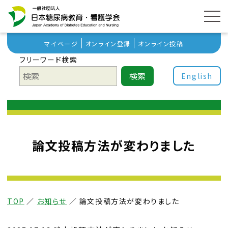
マイページ
オンライン登録
オンライン投稿
フリーワード検索
検索
English
論文投稿方法が変わりました
TOP
／
お知らせ
／
論文投稿方法が変わりました