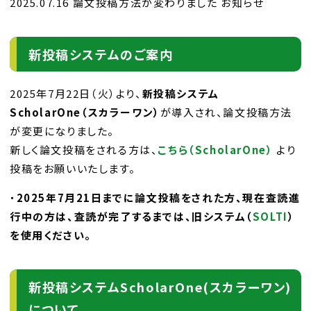
2025.07.16 論文投稿方法が変わりました お知らせ
新投稿システムのご案内
2025年7月22日（火）より、
新投稿システム
ScholarOne（スカラーワン）
が導入され、論文投稿方法
が変更になりました。
新しく論文投稿をされる方は、
こちら（ScholarOne）
より
投稿をお願いいたします。
・
2025年7月21日までに論文投稿をされた方、現在査読進
行中の方は、査読が完了するまでは、旧システム（
SOLTI
）
を使用ください。
新投稿システムScholarOne(スカラーワン)
について