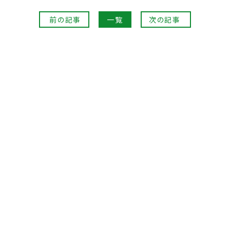
前の記事
一覧
次の記事