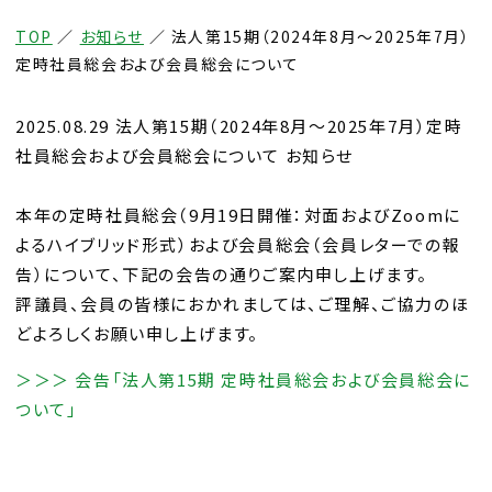
TOP
／
お知らせ
／
法人第15期（2024年8月～2025年7月）
定時社員総会および会員総会について
2025.08.29 法人第15期（2024年8月～2025年7月）定時
社員総会および会員総会について お知らせ
本年の定時社員総会（9月19日開催：対面およびZoomに
よるハイブリッド形式）および会員総会（会員レターでの報
告）について、下記の会告の通りご案内申し上げます。
評議員、会員の皆様におかれましては、ご理解、ご協力のほ
どよろしくお願い申し上げます。
＞＞＞ 会告「法人第15期 定時社員総会および会員総会に
ついて」