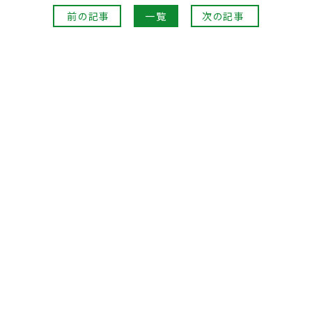
前の記事
一覧
次の記事