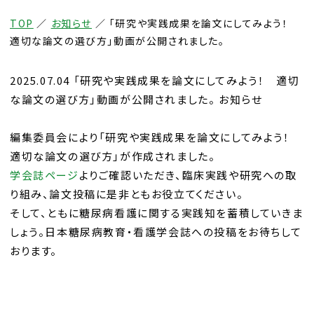
TOP
／
お知らせ
／
「研究や実践成果を論文にしてみよう！
適切な論文の選び方」動画が公開されました。
2025.07.04 「研究や実践成果を論文にしてみよう！ 適切
な論文の選び方」動画が公開されました。 お知らせ
編集委員会により「研究や実践成果を論文にしてみよう！
適切な論文の選び方」が作成されました。
学会誌ページ
よりご確認いただき、臨床実践や研究への取
り組み、論文投稿に是非ともお役立てください。
そして、ともに糖尿病看護に関する実践知を蓄積していきま
しょう。日本糖尿病教育・看護学会誌への投稿をお待ちして
おります。