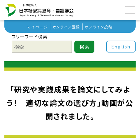
マイページ
オンライン登録
オンライン投稿
フリーワード検索
検索
English
「研究や実践成果を論文にしてみよ
う！ 適切な論文の選び方」動画が公
開されました。