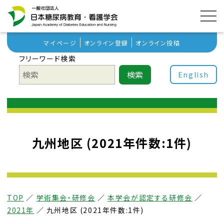
マイページ
オンライン登録
オンライン投稿
フリーワード検索
検索
English
九州地区 (2021年件数:1件)
TOP
／
学術集会・研修会
／
本学会が認定する研修会
／
2021年
／
九州地区 (2021年件数:1件)