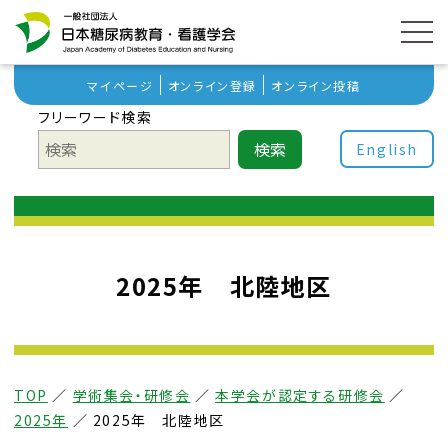
マイページ
オンライン登録
オンライン投稿
フリーワード検索
検索
English
2025年 北陸地区
TOP
／
学術集会・研修会
／
本学会が認定する研修会
／
2025年
／
2025年 北陸地区