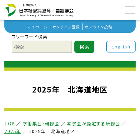
マイページ
オンライン登録
オンライン投稿
フリーワード検索
検索
English
2025年 北海道地区
TOP
／
学術集会・研修会
／
本学会が認定する研修会
／
2025年
／
2025年 北海道地区