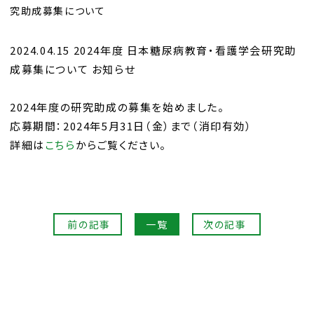
究助成募集について
2024.04.15 2024年度 日本糖尿病教育・看護学会研究助
成募集について お知らせ
2024年度の研究助成の募集を始めました。
応募期間：2024年5月31日（金）まで（消印有効）
詳細は
こちら
からご覧ください。
前の記事
一覧
次の記事