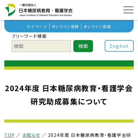
マイページ
オンライン登録
オンライン投稿
フリーワード検索
検索
English
2024年度 日本糖尿病教育・看護学会
研究助成募集について
TOP
／
お知らせ
／
2024年度 日本糖尿病教育・看護学会研