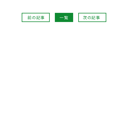
前の記事
一覧
次の記事