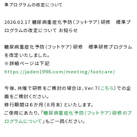
準プログラムの改定について
2026.02.17 糖尿病重症化予防（フットケア）研修 標準プ
ログラムの改定について お知らせ
糖尿病重症化予防（フットケア）研修 標準研修プログラム
を改定いたしました。
※詳細ページは下記
https://jaden1996.com/meeting/footcare/
今後、共催で研修をご検討の場合は、Ver.7（
こちら
）での企
画をご検討ください。
移行期間は６か月（８月末）といたします。
ご使用にあたり、「
糖尿病重症化予防（フットケア）研修のプ
ログラムについて
」もご一読ください。