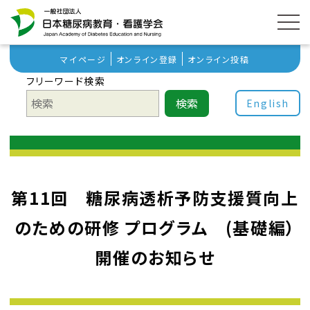
マイページ
オンライン登録
オンライン投稿
フリーワード検索
検索
English
第11回 糖尿病透析予防支援質向上
のための研修 プログラム (基礎編）
開催のお知らせ