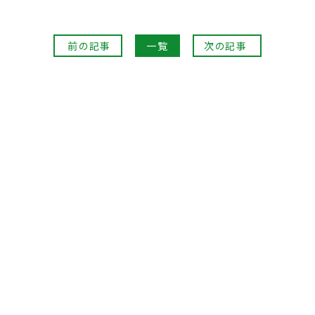
前の記事
一覧
次の記事