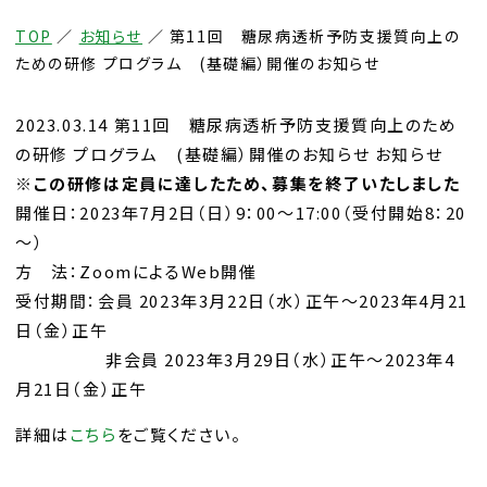
TOP
／
お知らせ
／
第11回 糖尿病透析予防支援質向上の
ための研修 プログラム (基礎編）開催のお知らせ
2023.03.14 第11回 糖尿病透析予防支援質向上のため
の研修 プログラム (基礎編）開催のお知らせ お知らせ
※この研修は定員に達したため、募集を終了いたしました
開催日：2023年7月2日（日）9：00～17:00（受付開始8：20
～）
方 法：ZoomによるWeb開催
受付期間：会員 2023年3月22日（水）正午～2023年4月21
日（金）正午
非会員 2023年3月29日（水）正午～2023年4
月21日（金）正午
詳細は
こちら
をご覧ください。