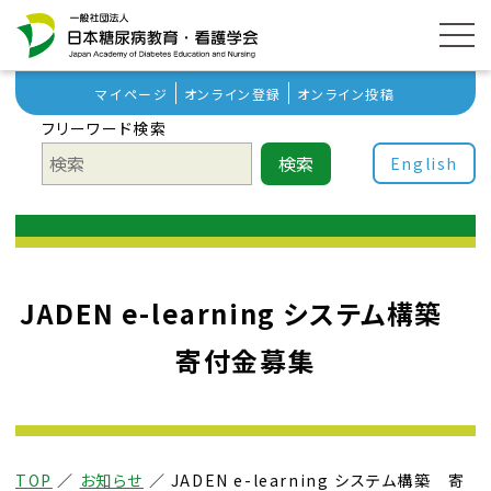
マイページ
オンライン登録
オンライン投稿
フリーワード検索
検索
English
JADEN e-learning システム構築
寄付金募集
TOP
／
お知らせ
／
JADEN e-learning システム構築 寄