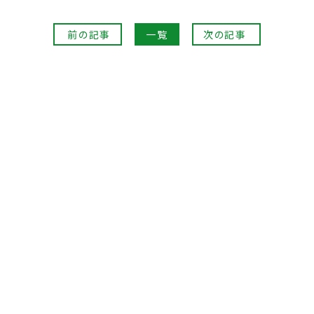
前の記事
一覧
次の記事