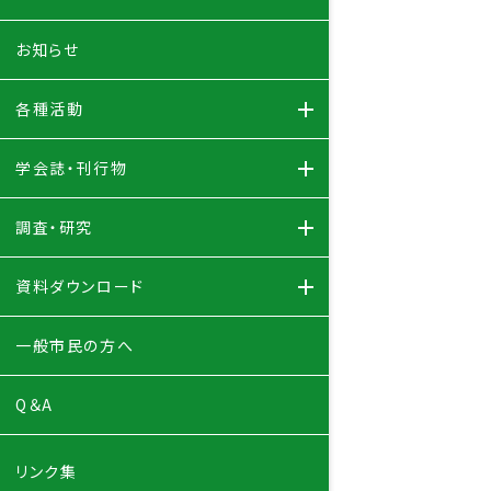
お知らせ
各種活動
学会誌・刊行物
調査・研究
資料ダウンロード
一般市民の方へ
Q＆A
リンク集