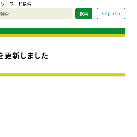
フリーワード検索
English
検索
を更新しました