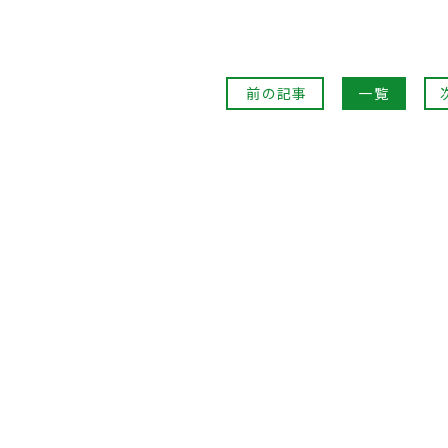
前の記事
一覧