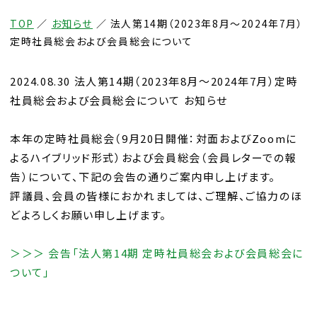
TOP
／
お知らせ
／
法人第14期（2023年8月～2024年7月）
定時社員総会および会員総会について
2024.08.30 法人第14期（2023年8月～2024年7月）定時
社員総会および会員総会について お知らせ
本年の定時社員総会（9月20日開催：対面およびZoomに
よるハイブリッド形式）および会員総会（会員レターでの報
告）について、下記の会告の通りご案内申し上げます。
評議員、会員の皆様におかれましては、ご理解、ご協力のほ
どよろしくお願い申し上げます。
＞＞＞ 会告「法人第14期 定時社員総会および会員総会に
ついて」