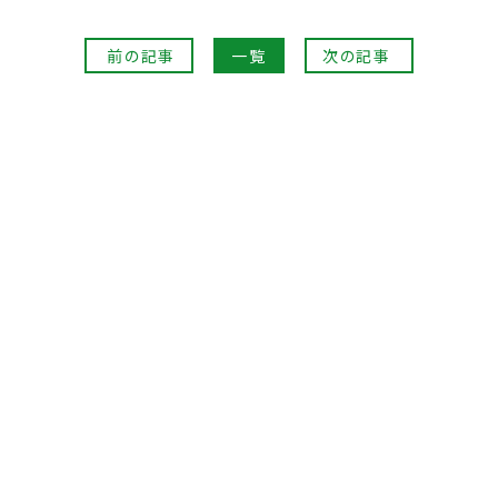
前の記事
一覧
次の記事